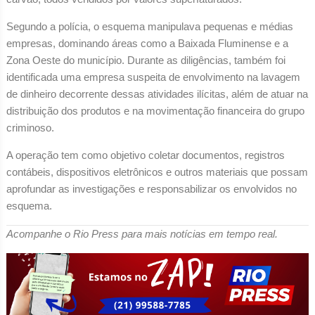
Segundo a polícia, o esquema manipulava pequenas e médias
empresas, dominando áreas como a Baixada Fluminense e a
Zona Oeste do município. Durante as diligências, também foi
identificada uma empresa suspeita de envolvimento na lavagem
de dinheiro decorrente dessas atividades ilícitas, além de atuar na
distribuição dos produtos e na movimentação financeira do grupo
criminoso.
A operação tem como objetivo coletar documentos, registros
contábeis, dispositivos eletrônicos e outros materiais que possam
aprofundar as investigações e responsabilizar os envolvidos no
esquema.
Acompanhe o Rio Press para mais notícias em tempo real.