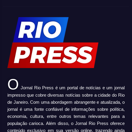
O
Jornal Rio Press é um portal de notícias e um jornal
impresso que cobre diversas notícias sobre a cidade do Rio
de Janeiro. Com uma abordagem abrangente e atualizada, o
jornal é uma fonte confiável de informações sobre política,
economia, cultura, entre outros temas relevantes para a
população carioca. Além disso, o Jornal Rio Press oferece
conteúdo exclusivo em sua versão online, trazendo ainda