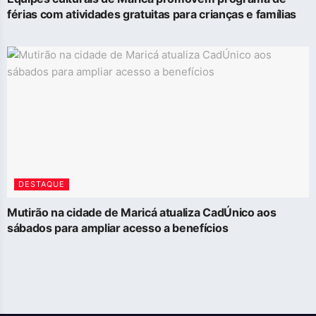
férias com atividades gratuitas para crianças e famílias
DESTAQUE
Mutirão na cidade de Maricá atualiza CadÚnico aos
sábados para ampliar acesso a benefícios