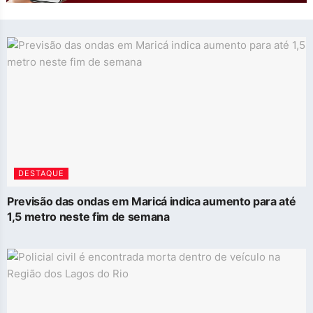
DESTAQUE
Previsão das ondas em Maricá indica aumento para até
1,5 metro neste fim de semana